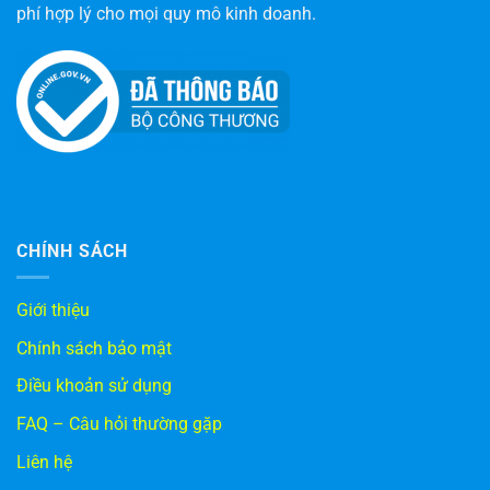
phí hợp lý cho mọi quy mô kinh doanh.
CHÍNH SÁCH
Giới thiệu
Chính sách bảo mật
Điều khoản sử dụng
FAQ – Câu hỏi thường gặp
Liên hệ