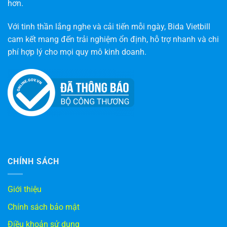
hơn.
Với tinh thần lắng nghe và cải tiến mỗi ngày, Bida Vietbill
cam kết mang đến trải nghiệm ổn định, hỗ trợ nhanh và chi
phí hợp lý cho mọi quy mô kinh doanh.
CHÍNH SÁCH
Giới thiệu
Chính sách bảo mật
Điều khoản sử dụng