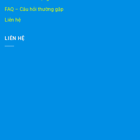
FAQ – Câu hỏi thường gặp
Liên hệ
LIÊN HỆ