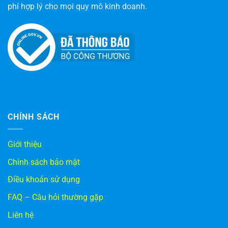
phí hợp lý cho mọi quy mô kinh doanh.
CHÍNH SÁCH
Giới thiệu
Chính sách bảo mật
Điều khoản sử dụng
FAQ – Câu hỏi thường gặp
Liên hệ