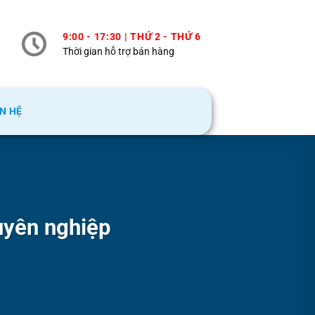
9:00 - 17:30 | THỨ 2 - THỨ 6
Thời gian hỗ trợ bán hàng
ÊN HỆ
uyên nghiệp