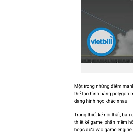
Một trong những điểm mạn
thể tạo hình bằng polygon m
dạng hình học khác nhau.
Trong thiết kế nội thất, bạn 
thiết kế game, phần mềm hỗ 
hoặc đưa vào game engine.