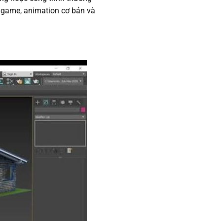
g game, animation cơ bản và