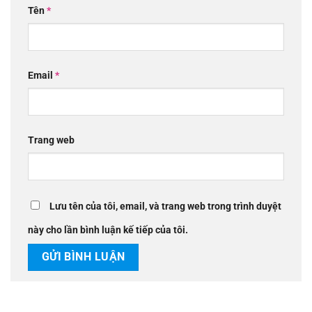
Tên
*
Email
*
Trang web
Lưu tên của tôi, email, và trang web trong trình duyệt
này cho lần bình luận kế tiếp của tôi.