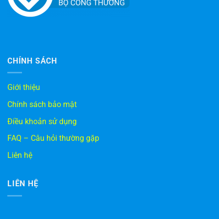
CHÍNH SÁCH
Giới thiệu
Chính sách bảo mật
Điều khoản sử dụng
FAQ – Câu hỏi thường gặp
Liên hệ
LIÊN HỆ