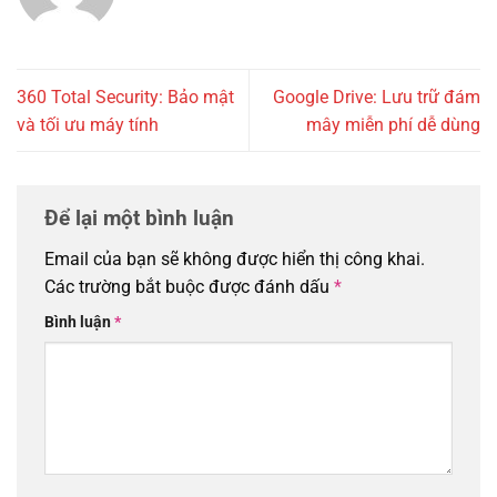
360 Total Security: Bảo mật
Google Drive: Lưu trữ đám
và tối ưu máy tính
mây miễn phí dễ dùng
Để lại một bình luận
Email của bạn sẽ không được hiển thị công khai.
Các trường bắt buộc được đánh dấu
*
Bình luận
*