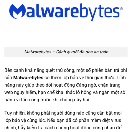
Malwarebytes – Cách ly mối đe dọa an toàn
Bên cạnh khả năng quét thủ công, một số phiên bản trả phí
của
Malwarebytes
có thêm lớp bảo vệ thời gian thực. Tính
năng này giúp theo dõi hoạt động đáng ngờ, chặn trang
web nguy hiểm, hạn chế khai thác lỗ hổng và ngăn một số
hành vi tấn công trước khi chúng gây hại.
Tuy nhiên, không phải người dùng nào cũng cần bật mọi
lớp bảo vệ cùng lúc. Nếu bạn đã có phần mềm diệt virus
chính, hãy kiểm tra cách chúng hoạt động cùng nhau để