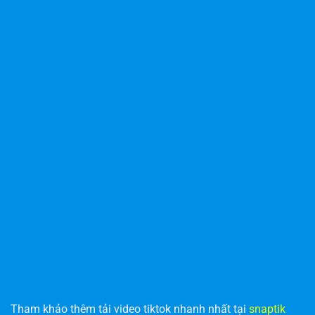
Tham khảo thêm tải video tiktok nhanh nhất tại
snaptik