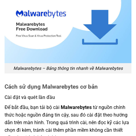
Malwarebytes – Bảng thông tin nhanh về Malwarebytes
Cách sử dụng Malwarebytes cơ bản
Cài đặt và quét lần đầu
Để bắt đầu, bạn tải bộ cài
Malwarebytes
từ nguồn chính
thức hoặc nguồn đáng tin cậy, sau đó cài đặt theo hướng
dẫn trên màn hình. Trong quá trình cài, nên đọc kỹ các lựa
chọn đi kèm, tránh cài thêm phần mềm không cần thiết