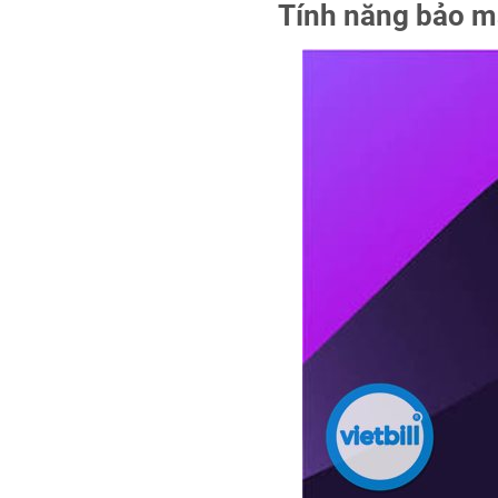
Tính năng bảo mậ