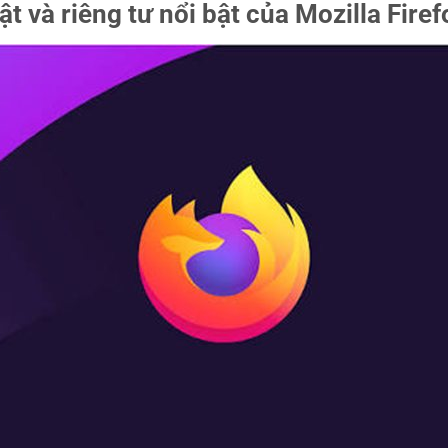
t và riêng tư nổi bật của Mozilla Firef