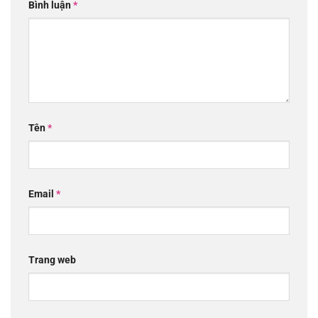
Bình luận
*
Tên
*
Email
*
Trang web