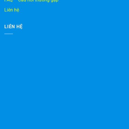
Liên hệ
LIÊN HỆ