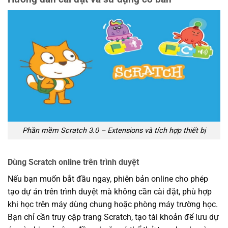
Phần mềm Scratch 3.0 – Extensions và tích hợp thiết bị
Dùng Scratch online trên trình duyệt
Nếu bạn muốn bắt đầu ngay, phiên bản online cho phép
tạo dự án trên trình duyệt mà không cần cài đặt, phù hợp
khi học trên máy dùng chung hoặc phòng máy trường học.
Bạn chỉ cần truy cập trang Scratch, tạo tài khoản để lưu dự