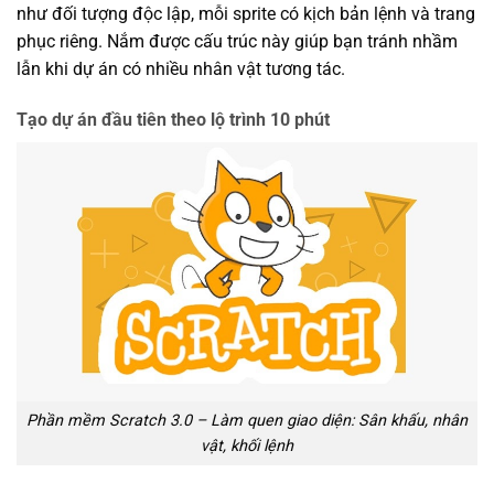
như đối tượng độc lập, mỗi sprite có kịch bản lệnh và trang
phục riêng. Nắm được cấu trúc này giúp bạn tránh nhầm
lẫn khi dự án có nhiều nhân vật tương tác.
Tạo dự án đầu tiên theo lộ trình 10 phút
Phần mềm Scratch 3.0 – Làm quen giao diện: Sân khấu, nhân
vật, khối lệnh