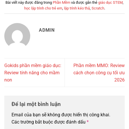
Bài viết này được đăng trong
Phần Mềm
và được gắn thẻ
giáo dục STEM
,
học lập trình cho trẻ em
,
lập trình kéo thả
,
Scratch
.
ADMIN
Gokids phần mềm giáo dục:
Phần mềm MMO: Review
Review tính năng cho mầm
cách chọn công cụ tối ưu
non
2026
Để lại một bình luận
Email của bạn sẽ không được hiển thị công khai.
Các trường bắt buộc được đánh dấu
*