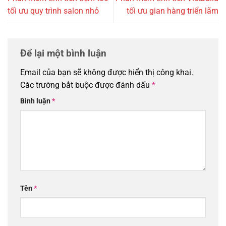
tối ưu quy trình salon nhỏ
tối ưu gian hàng triển lãm
Để lại một bình luận
Email của bạn sẽ không được hiển thị công khai.
Các trường bắt buộc được đánh dấu
*
Bình luận
*
Tên
*