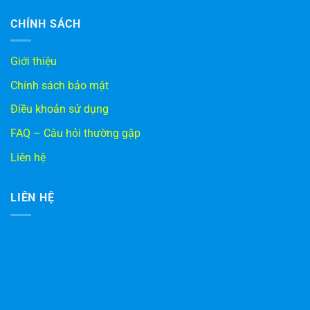
CHÍNH SÁCH
Giới thiệu
Chính sách bảo mật
Điều khoản sử dụng
FAQ – Câu hỏi thường gặp
Liên hệ
LIÊN HỆ