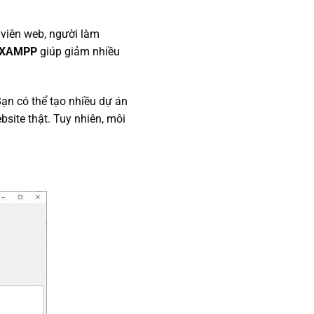
 viên web, người làm
XAMPP
giúp giảm nhiều
ạn có thể tạo nhiều dự án
bsite thật. Tuy nhiên, môi