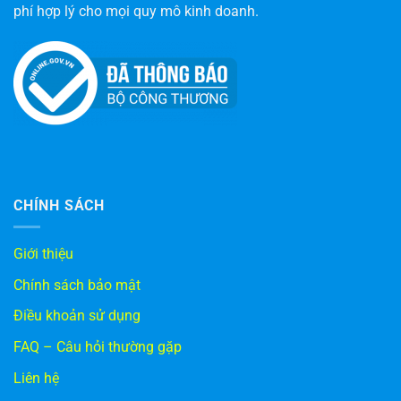
phí hợp lý cho mọi quy mô kinh doanh.
CHÍNH SÁCH
Giới thiệu
Chính sách bảo mật
Điều khoản sử dụng
FAQ – Câu hỏi thường gặp
Liên hệ