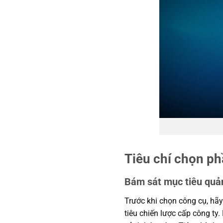
Tiêu chí chọn p
Bám sát mục tiêu quản
Trước khi chọn công cụ, hãy
tiêu chiến lược cấp công ty