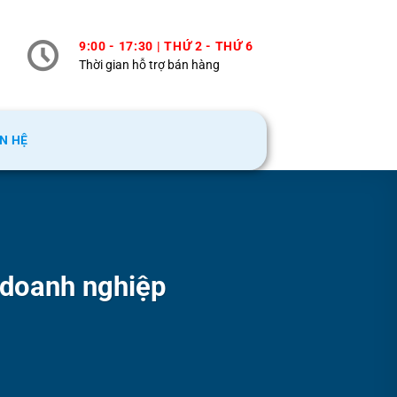
9:00 - 17:30 | THỨ 2 - THỨ 6
Thời gian hỗ trợ bán hàng
ÊN HỆ
 doanh nghiệp