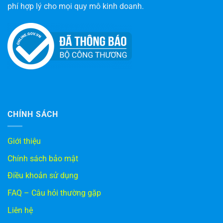
phí hợp lý cho mọi quy mô kinh doanh.
CHÍNH SÁCH
Giới thiệu
Chính sách bảo mật
Điều khoản sử dụng
FAQ – Câu hỏi thường gặp
Liên hệ