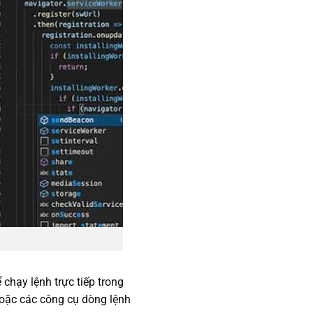
hạy lệnh trực tiếp trong
hoặc các công cụ dòng lệnh