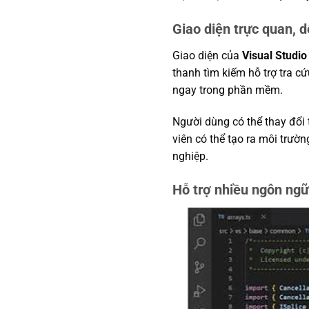
Giao diện trực quan, d
Giao diện của
Visual Studio
thanh tìm kiếm hỗ trợ tra c
ngay trong phần mềm.
Người dùng có thể thay đổi t
viên có thể tạo ra môi trườ
nghiệp.
Hỗ trợ nhiều ngôn ngữ 