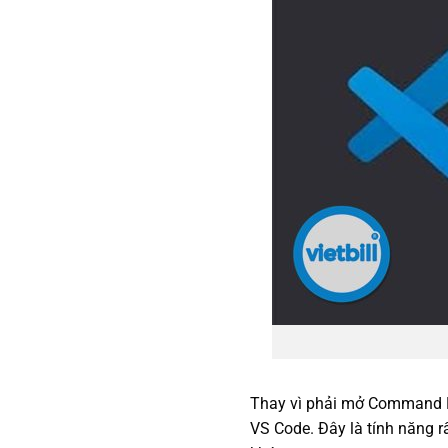
Thay vì phải mở Command Pr
VS Code. Đây là tính năng r