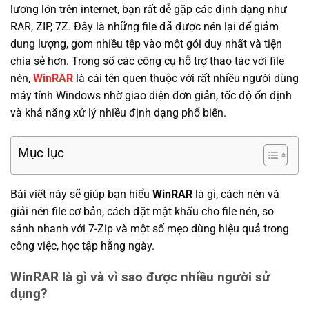
lượng lớn trên internet, bạn rất dễ gặp các định dạng như
RAR, ZIP, 7Z. Đây là những file đã được nén lại để giảm
dung lượng, gom nhiều tệp vào một gói duy nhất và tiện
chia sẻ hơn. Trong số các công cụ hỗ trợ thao tác với file
nén,
WinRAR
là cái tên quen thuộc với rất nhiều người dùng
máy tính Windows nhờ giao diện đơn giản, tốc độ ổn định
và khả năng xử lý nhiều định dạng phổ biến.
Mục lục
Bài viết này sẽ giúp bạn hiểu
WinRAR
là gì, cách nén và
giải nén file cơ bản, cách đặt mật khẩu cho file nén, so
sánh nhanh với 7-Zip và một số mẹo dùng hiệu quả trong
công việc, học tập hằng ngày.
WinRAR là gì và vì sao được nhiều người sử
dụng?