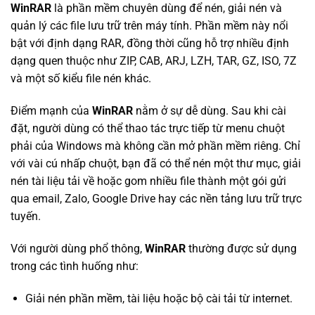
WinRAR
là phần mềm chuyên dùng để nén, giải nén và
quản lý các file lưu trữ trên máy tính. Phần mềm này nổi
bật với định dạng RAR, đồng thời cũng hỗ trợ nhiều định
dạng quen thuộc như ZIP, CAB, ARJ, LZH, TAR, GZ, ISO, 7Z
và một số kiểu file nén khác.
Điểm mạnh của
WinRAR
nằm ở sự dễ dùng. Sau khi cài
đặt, người dùng có thể thao tác trực tiếp từ menu chuột
phải của Windows mà không cần mở phần mềm riêng. Chỉ
với vài cú nhấp chuột, bạn đã có thể nén một thư mục, giải
nén tài liệu tải về hoặc gom nhiều file thành một gói gửi
qua email, Zalo, Google Drive hay các nền tảng lưu trữ trực
tuyến.
Với người dùng phổ thông,
WinRAR
thường được sử dụng
trong các tình huống như:
Giải nén phần mềm, tài liệu hoặc bộ cài tải từ internet.