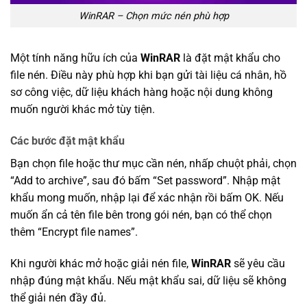
WinRAR – Chọn mức nén phù hợp
Một tính năng hữu ích của
WinRAR
là đặt mật khẩu cho
file nén. Điều này phù hợp khi bạn gửi tài liệu cá nhân, hồ
sơ công việc, dữ liệu khách hàng hoặc nội dung không
muốn người khác mở tùy tiện.
Các bước đặt mật khẩu
Bạn chọn file hoặc thư mục cần nén, nhấp chuột phải, chọn
“Add to archive”, sau đó bấm “Set password”. Nhập mật
khẩu mong muốn, nhập lại để xác nhận rồi bấm OK. Nếu
muốn ẩn cả tên file bên trong gói nén, bạn có thể chọn
thêm “Encrypt file names”.
Khi người khác mở hoặc giải nén file,
WinRAR
sẽ yêu cầu
nhập đúng mật khẩu. Nếu mật khẩu sai, dữ liệu sẽ không
thể giải nén đầy đủ.