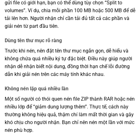
gửi file có giới hạn, bạn có thể dùng tùy chọn “Split to
volumes”. Ví dụ, chia mỗi phần 100 MB hoặc 500 MB để dễ
tải lên hơn. Người nhận chỉ cần tải đủ tất cả các phần và
giải nén từ part đầu tiên.
Dùng tên thư mục rõ ràng
Trước khi nén, nên đặt tên thư mục ngắn gọn, dễ hiểu và
không chứa quá nhiều ký tự đặc biệt. Điều này giúp người
nhận dễ nhận biết nội dung, đồng thời hạn chế lỗi đường
dẫn khi giải nén trên các máy tính khác nhau.
Không nén lặp quá nhiều lần
Một số người có thói quen nén file ZIP thành RAR hoặc nén
nhiều lớp để “giảm dung lượng thêm”. Thực tế, cách này
thường không hiệu quả, thậm chí làm mất thời gian và gây
khó chịu cho người nhận. Bạn chỉ nên nén một lần với mức
nén phù hợp.