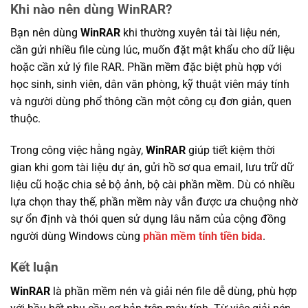
Khi nào nên dùng WinRAR?
Bạn nên dùng
WinRAR
khi thường xuyên tải tài liệu nén,
cần gửi nhiều file cùng lúc, muốn đặt mật khẩu cho dữ liệu
hoặc cần xử lý file RAR. Phần mềm đặc biệt phù hợp với
học sinh, sinh viên, dân văn phòng, kỹ thuật viên máy tính
và người dùng phổ thông cần một công cụ đơn giản, quen
thuộc.
Trong công việc hằng ngày,
WinRAR
giúp tiết kiệm thời
gian khi gom tài liệu dự án, gửi hồ sơ qua email, lưu trữ dữ
liệu cũ hoặc chia sẻ bộ ảnh, bộ cài phần mềm. Dù có nhiều
lựa chọn thay thế, phần mềm này vẫn được ưa chuộng nhờ
sự ổn định và thói quen sử dụng lâu năm của cộng đồng
người dùng Windows cùng
phần mềm tính tiền bida
.
Kết luận
WinRAR
là phần mềm nén và giải nén file dễ dùng, phù hợp