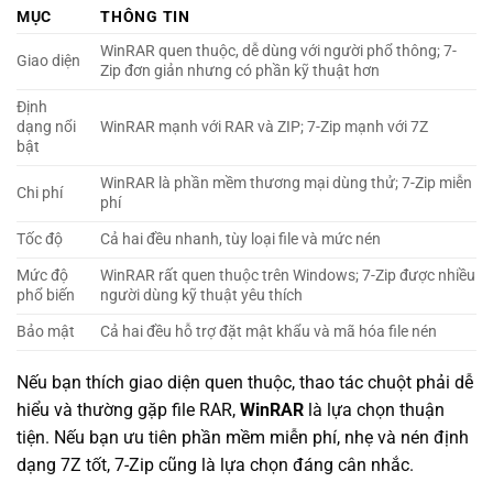
MỤC
THÔNG TIN
WinRAR quen thuộc, dễ dùng với người phổ thông; 7-
Giao diện
Zip đơn giản nhưng có phần kỹ thuật hơn
Định
dạng nổi
WinRAR mạnh với RAR và ZIP; 7-Zip mạnh với 7Z
bật
WinRAR là phần mềm thương mại dùng thử; 7-Zip miễn
Chi phí
phí
Tốc độ
Cả hai đều nhanh, tùy loại file và mức nén
Mức độ
WinRAR rất quen thuộc trên Windows; 7-Zip được nhiều
phổ biến
người dùng kỹ thuật yêu thích
Bảo mật
Cả hai đều hỗ trợ đặt mật khẩu và mã hóa file nén
Nếu bạn thích giao diện quen thuộc, thao tác chuột phải dễ
hiểu và thường gặp file RAR,
WinRAR
là lựa chọn thuận
tiện. Nếu bạn ưu tiên phần mềm miễn phí, nhẹ và nén định
dạng 7Z tốt, 7-Zip cũng là lựa chọn đáng cân nhắc.