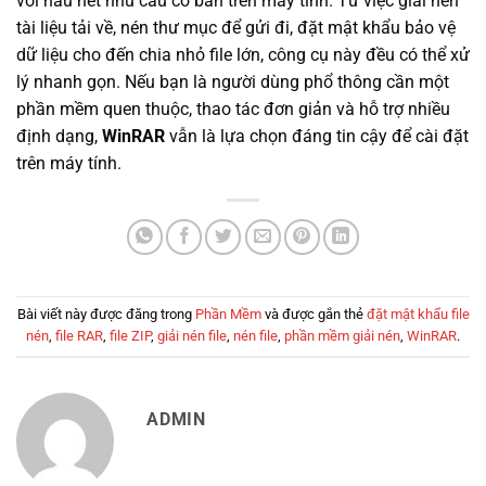
với hầu hết nhu cầu cơ bản trên máy tính. Từ việc giải nén
tài liệu tải về, nén thư mục để gửi đi, đặt mật khẩu bảo vệ
dữ liệu cho đến chia nhỏ file lớn, công cụ này đều có thể xử
lý nhanh gọn. Nếu bạn là người dùng phổ thông cần một
phần mềm quen thuộc, thao tác đơn giản và hỗ trợ nhiều
định dạng,
WinRAR
vẫn là lựa chọn đáng tin cậy để cài đặt
trên máy tính.
Bài viết này được đăng trong
Phần Mềm
và được gắn thẻ
đặt mật khẩu file
nén
,
file RAR
,
file ZIP
,
giải nén file
,
nén file
,
phần mềm giải nén
,
WinRAR
.
ADMIN