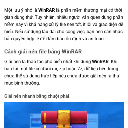
Một lưu ý nhỏ là
WinRAR
là phần mềm thương mại có thời
gian dùng thử. Tuy nhiên, nhiều người vẫn quen dùng phần
mềm này vì khả năng xử lý file nén tốt, ít lỗi và giao diện dễ
hiểu. Nếu sử dụng lâu dài cho công việc, bạn nên cân nhắc
bản quyền hợp lệ để đảm bảo ổn định và an toàn.
Cách giải nén file bằng WinRAR
Giải nén là thao tác phổ biến nhất khi dùng
WinRAR
. Khi
bạn tải một file có đuôi.rar,.zip hoặc.7z, dữ liệu bên trong
chưa thể sử dụng trực tiếp nếu chưa được giải nén ra thư
mục bình thường.
Giải nén nhanh bằng chuột phải