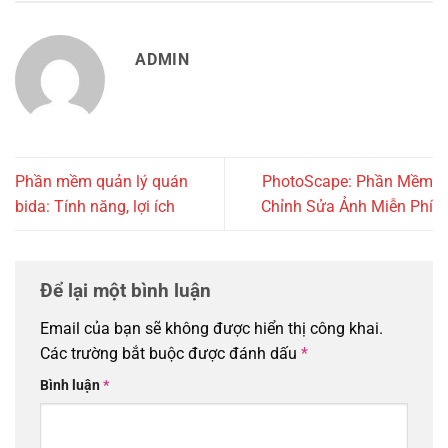
ADMIN
Phần mềm quản lý quán
PhotoScape: Phần Mềm
bida: Tính năng, lợi ích
Chỉnh Sửa Ảnh Miễn Phí
Để lại một bình luận
Email của bạn sẽ không được hiển thị công khai.
Các trường bắt buộc được đánh dấu
*
Bình luận
*