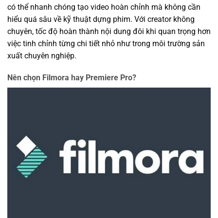
có thể nhanh chóng tạo video hoàn chỉnh mà không cần
hiểu quá sâu về kỹ thuật dựng phim. Với creator không
chuyên, tốc độ hoàn thành nội dung đôi khi quan trọng hơn
việc tinh chỉnh từng chi tiết nhỏ như trong môi trường sản
xuất chuyên nghiệp.
Nên chọn Filmora hay Premiere Pro?