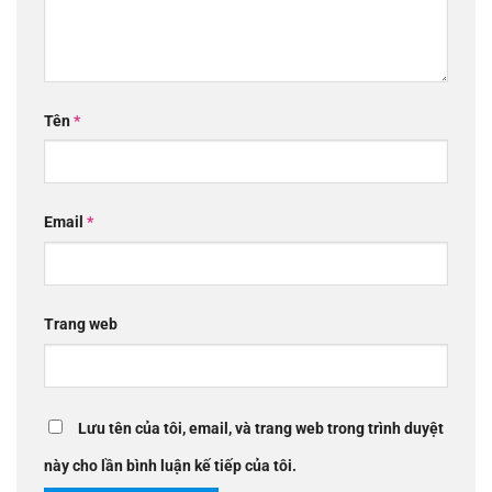
Tên
*
Email
*
Trang web
Lưu tên của tôi, email, và trang web trong trình duyệt
này cho lần bình luận kế tiếp của tôi.