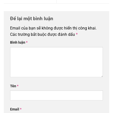
Để lại một bình luận
Email của bạn sẽ không được hiển thị công khai.
Các trường bắt buộc được đánh dấu
*
Bình luận
*
Tên
*
Email
*