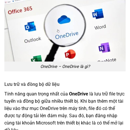
OneDrive – OneDrive là gì?
Lưu trữ và đồng bộ dữ liệu
Tính năng quan trọng nhất của
OneDrive
là lưu trữ file trực
tuyến và đồng bộ giữa nhiều thiết bị. Khi bạn thêm một tài
liệu vào thư mục OneDrive trên máy tính, file đó có thể
được tự động tải lên đám mây. Sau đó, bạn đăng nhập
cùng tài khoản Microsoft trên thiết bị khác là có thể mở lại