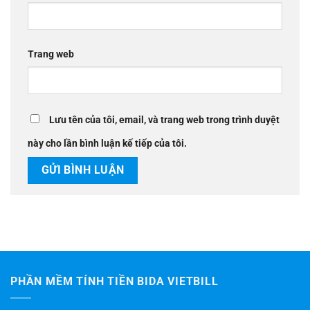
Trang web
Lưu tên của tôi, email, và trang web trong trình duyệt
này cho lần bình luận kế tiếp của tôi.
PHẦN MỀM TÍNH TIỀN BIDA VIETBILL