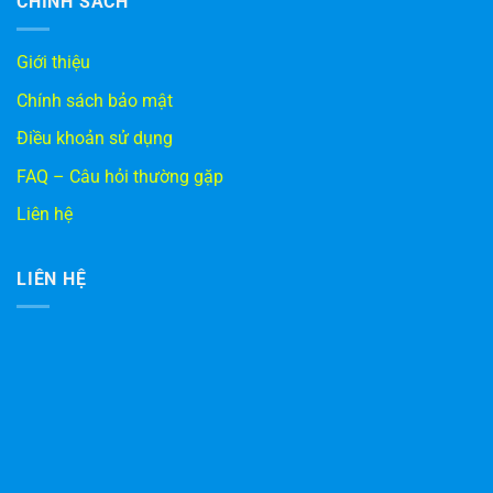
CHÍNH SÁCH
Giới thiệu
Chính sách bảo mật
Điều khoản sử dụng
FAQ – Câu hỏi thường gặp
Liên hệ
LIÊN HỆ