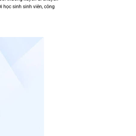
 học sinh sinh viên, công