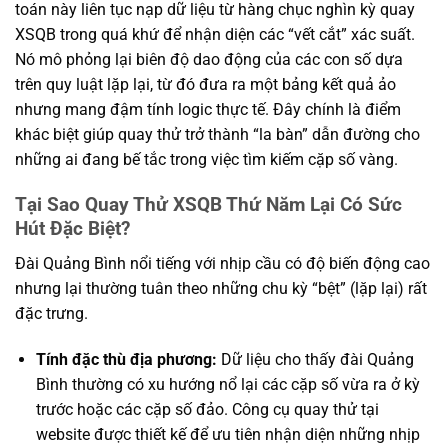
toán này liên tục nạp dữ liệu từ hàng chục nghìn kỳ quay
XSQB trong quá khứ để nhận diện các “vết cắt” xác suất.
Nó mô phỏng lại biên độ dao động của các con số dựa
trên quy luật lặp lại, từ đó đưa ra một bảng kết quả ảo
nhưng mang đậm tính logic thực tế. Đây chính là điểm
khác biệt giúp quay thử trở thành “la bàn” dẫn đường cho
những ai đang bế tắc trong việc tìm kiếm cặp số vàng.
Tại Sao Quay Thử XSQB Thứ Năm Lại Có Sức
Hút Đặc Biệt?
Đài Quảng Bình nổi tiếng với nhịp cầu có độ biến động cao
nhưng lại thường tuân theo những chu kỳ “bệt” (lặp lại) rất
đặc trưng.
Tính đặc thù địa phương:
Dữ liệu cho thấy đài Quảng
Bình thường có xu hướng nổ lại các cặp số vừa ra ở kỳ
trước hoặc các cặp số đảo. Công cụ quay thử tại
website được thiết kế để ưu tiên nhận diện những nhịp