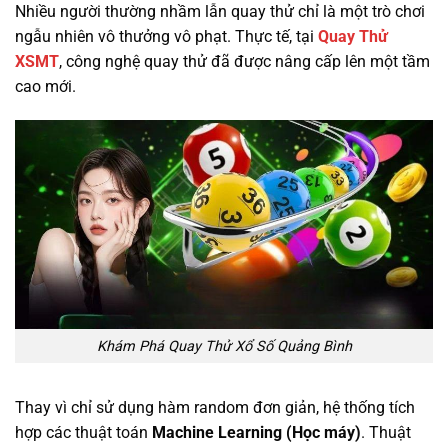
Nhiều người thường nhầm lẫn quay thử chỉ là một trò chơi
ngẫu nhiên vô thưởng vô phạt. Thực tế, tại
Quay Thử
XSMT
, công nghệ quay thử đã được nâng cấp lên một tầm
cao mới.
Khám Phá Quay Thử Xổ Số Quảng Bình
Thay vì chỉ sử dụng hàm
random
đơn giản, hệ thống tích
hợp các thuật toán
Machine Learning (Học máy)
. Thuật