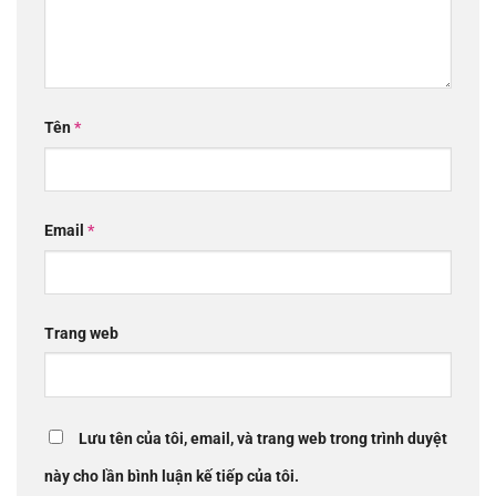
Tên
*
Email
*
Trang web
Lưu tên của tôi, email, và trang web trong trình duyệt
này cho lần bình luận kế tiếp của tôi.