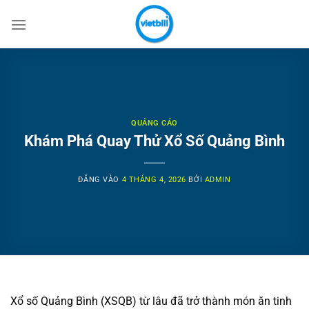
Bỏ
qua
nội
dung
QUẢNG CÁO
Khám Phá Quay Thử Xổ Số Quảng Bình
ĐĂNG VÀO
4 THÁNG 4, 2026
BỞI
ADMIN
Xổ số Quảng Bình (XSQB) từ lâu đã trở thành món ăn tinh