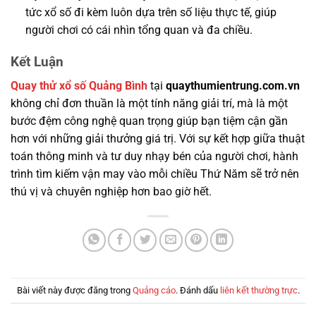
tức xổ số đi kèm luôn dựa trên số liệu thực tế, giúp
người chơi có cái nhìn tổng quan và đa chiều.
Kết Luận
Quay thử xổ số Quảng Bình
tại
quaythumientrung.com.vn
không chỉ đơn thuần là một tính năng giải trí, mà là một
bước đệm công nghệ quan trọng giúp bạn tiệm cận gần
hơn với những giải thưởng giá trị. Với sự kết hợp giữa thuật
toán thông minh và tư duy nhạy bén của người chơi, hành
trình tìm kiếm vận may vào mỗi chiều Thứ Năm sẽ trở nên
thú vị và chuyên nghiệp hơn bao giờ hết.
Bài viết này được đăng trong
Quảng cáo
. Đánh dấu
liên kết thường trực
.