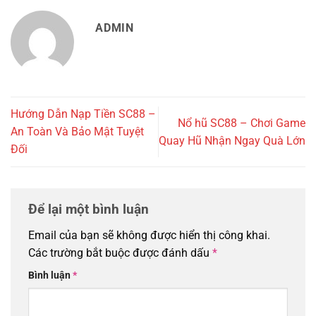
ADMIN
Hướng Dẫn Nạp Tiền SC88 –
Nổ hũ SC88 – Chơi Game
An Toàn Và Bảo Mật Tuyệt
Quay Hũ Nhận Ngay Quà Lớn
Đối
Để lại một bình luận
Email của bạn sẽ không được hiển thị công khai.
Các trường bắt buộc được đánh dấu
*
Bình luận
*