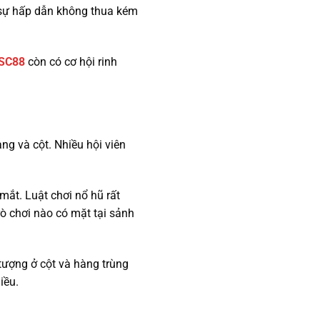
 sự hấp dẫn không thua kém
 SC88
còn có cơ hội rinh
g và cột. Nhiều hội viên
mắt. Luật chơi nổ hũ rất
rò chơi nào có mặt tại sảnh
tượng ở cột và hàng trùng
iều.