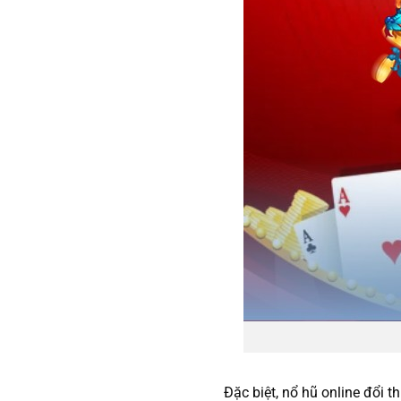
Đặc biệt, nổ hũ online đổi t