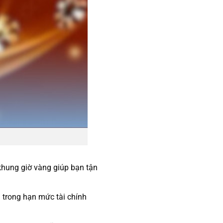
khung giờ vàng giúp bạn tận
 trong hạn mức tài chính