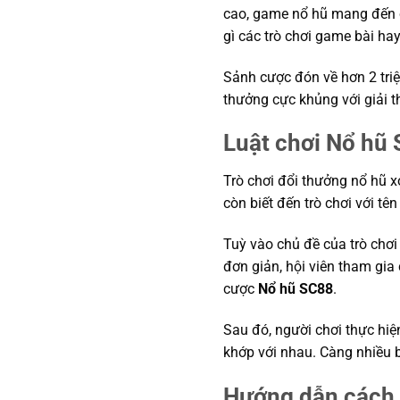
cao, game nổ hũ mang đến c
gì các trò chơi game bài ha
Sảnh cược đón về hơn 2 triệ
thưởng cực khủng với giải 
Luật chơi Nổ hũ
Trò chơi đổi thưởng nổ hũ x
còn biết đến trò chơi với tê
Tuỳ vào chủ đề của trò chơi
đơn giản, hội viên tham gia
cược
Nổ hũ SC88
.
Sau đó, người chơi thực hiệ
khớp với nhau. Càng nhiều 
Hướng dẫn cách