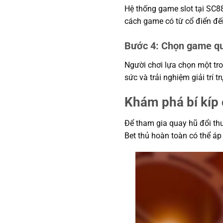
Hệ thống game slot tại SC88
cách game có từ cổ điển đến 
Bước 4: Chọn game q
Người chơi lựa chọn một tro
sức và trải nghiệm giải trí t
Khám phá bí kíp 
Để tham gia quay hũ đổi thư
Bet thủ hoàn toàn có thể áp