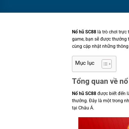
Nổ hũ SC88
là trò chơi trự
game, bạn sẽ được thưởng thứ
cùng cập nhật những thông 
Mục lục
Tổng quan về nổ
Nổ hũ SC88
được biết đến 
thưởng. Đây là một trong nhữ
tại Châu Á.