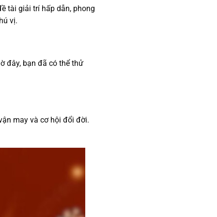
 tài giải trí hấp dẫn, phong
hú vị.
ờ đây, bạn đã có thể thử
vận may và cơ hội đổi đời.