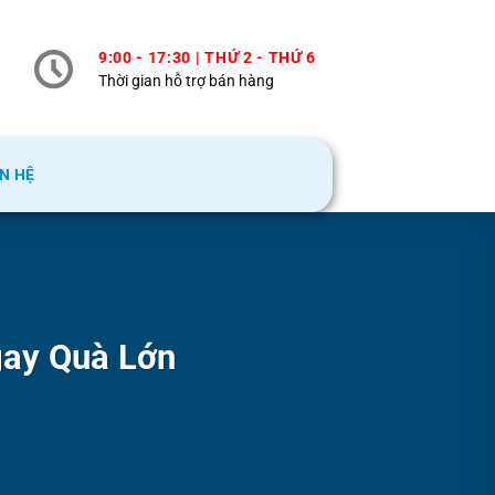
9:00 - 17:30 | THỨ 2 - THỨ 6
Thời gian hỗ trợ bán hàng
ÊN HỆ
ay Quà Lớn