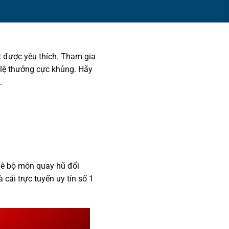
t được yêu thích. Tham gia
ỷ lệ thưởng cực khủng. Hãy
.
mê bộ môn quay hũ đổi
cái trực tuyến uy tín số 1