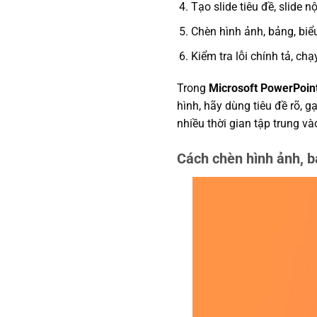
Tạo slide tiêu đề, slide n
Chèn hình ảnh, bảng, bi
Kiểm tra lỗi chính tả, chạ
Trong
Microsoft PowerPoin
hình, hãy dùng tiêu đề rõ, 
nhiều thời gian tập trung và
Cách chèn hình ảnh, b