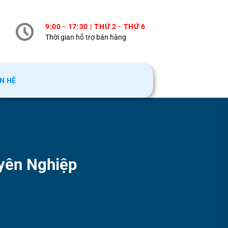
9:00 - 17:30 | THỨ 2 - THỨ 6
Thời gian hỗ trợ bán hàng
ÊN HỆ
uyên Nghiệp