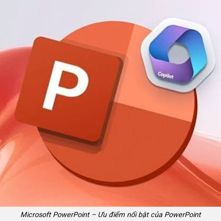
Microsoft PowerPoint – Ưu điểm nổi bật của PowerPoint