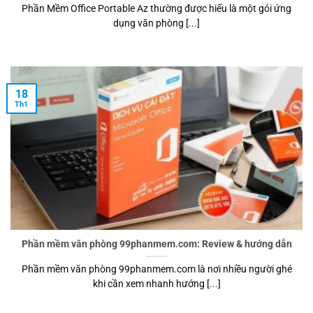
Phần Mềm Office Portable Az thường được hiểu là một gói ứng
dụng văn phòng [...]
18
Th1
Phần mềm văn phòng 99phanmem.com: Review & hướng dẫn
Phần mềm văn phòng 99phanmem.com là nơi nhiều người ghé
khi cần xem nhanh hướng [...]