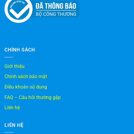
CHÍNH SÁCH
Giới thiệu
Chính sách bảo mật
Điều khoản sử dụng
FAQ – Câu hỏi thường gặp
Liên hệ
LIÊN HỆ