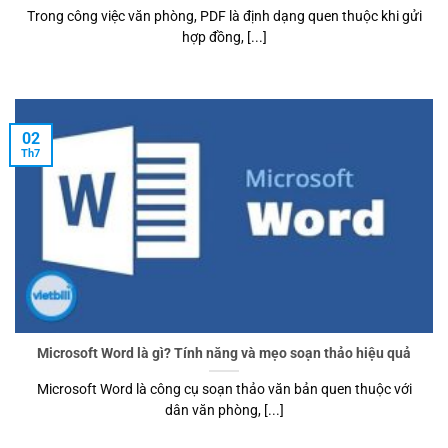
Trong công việc văn phòng, PDF là định dạng quen thuộc khi gửi
hợp đồng, [...]
02
Th7
Microsoft Word là gì? Tính năng và mẹo soạn thảo hiệu quả
Microsoft Word là công cụ soạn thảo văn bản quen thuộc với
dân văn phòng, [...]