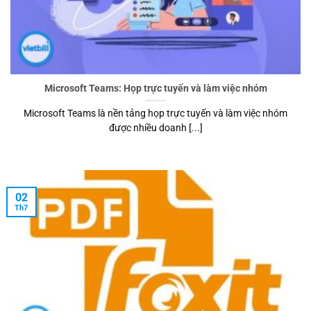
Microsoft Teams: Họp trực tuyến và làm việc nhóm
Microsoft Teams là nền tảng họp trực tuyến và làm việc nhóm
được nhiều doanh [...]
02
Th7