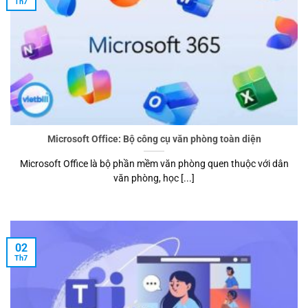
Th7
Microsoft Office: Bộ công cụ văn phòng toàn diện
Microsoft Office là bộ phần mềm văn phòng quen thuộc với dân
văn phòng, học [...]
02
Th7