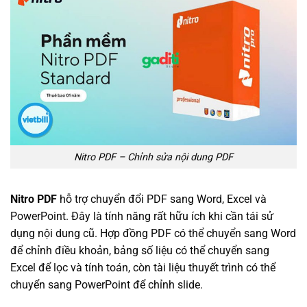
Nitro PDF – Chỉnh sửa nội dung PDF
Nitro PDF
hỗ trợ chuyển đổi PDF sang Word, Excel và
PowerPoint. Đây là tính năng rất hữu ích khi cần tái sử
dụng nội dung cũ. Hợp đồng PDF có thể chuyển sang Word
để chỉnh điều khoản, bảng số liệu có thể chuyển sang
Excel để lọc và tính toán, còn tài liệu thuyết trình có thể
chuyển sang PowerPoint để chỉnh slide.