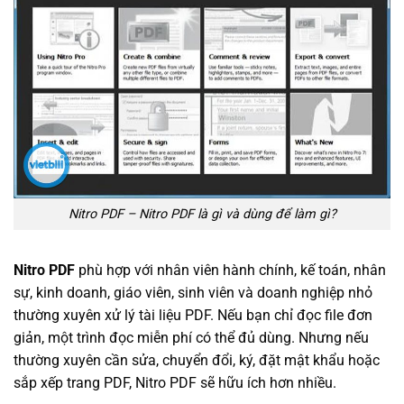
Nitro PDF – Nitro PDF là gì và dùng để làm gì?
Nitro PDF
phù hợp với nhân viên hành chính, kế toán, nhân
sự, kinh doanh, giáo viên, sinh viên và doanh nghiệp nhỏ
thường xuyên xử lý tài liệu PDF. Nếu bạn chỉ đọc file đơn
giản, một trình đọc miễn phí có thể đủ dùng. Nhưng nếu
thường xuyên cần sửa, chuyển đổi, ký, đặt mật khẩu hoặc
sắp xếp trang PDF, Nitro PDF sẽ hữu ích hơn nhiều.