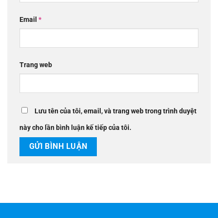
Email
*
Trang web
Lưu tên của tôi, email, và trang web trong trình duyệt
này cho lần bình luận kế tiếp của tôi.