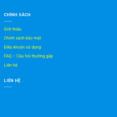
CHÍNH SÁCH
Giới thiệu
Chính sách bảo mật
Điều khoản sử dụng
FAQ – Câu hỏi thường gặp
Liên hệ
LIÊN HỆ