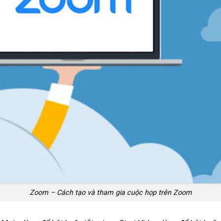
Zoom – Cách tạo và tham gia cuộc họp trên Zoom